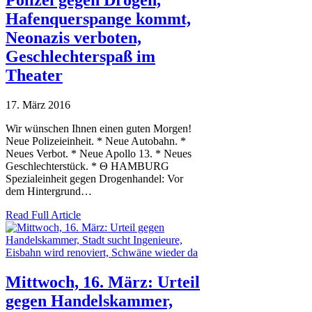
Polizei gegen Drogen,
Hafenquerspange kommt,
Neonazis verboten,
Geschlechterspaß im
Theater
17. März 2016
Wir wünschen Ihnen einen guten Morgen!
Neue Polizeieinheit. * Neue Autobahn. *
Neues Verbot. * Neue Apollo 13. * Neues
Geschlechterstück. * Θ HAMBURG
Spezialeinheit gegen Drogenhandel: Vor
dem Hintergrund…
Read Full Article
Mittwoch, 16. März: Urteil
gegen Handelskammer,