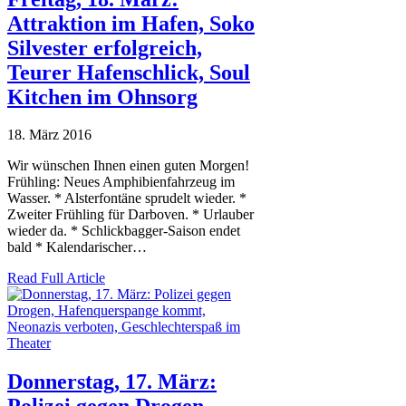
Attraktion im Hafen, Soko
Silvester erfolgreich,
Teurer Hafenschlick, Soul
Kitchen im Ohnsorg
18. März 2016
Wir wünschen Ihnen einen guten Morgen!
Frühling: Neues Amphibienfahrzeug im
Wasser. * Alsterfontäne sprudelt wieder. *
Zweiter Frühling für Darboven. * Urlauber
wieder da. * Schlickbagger-Saison endet
bald * Kalendarischer…
Read Full Article
Donnerstag, 17. März: