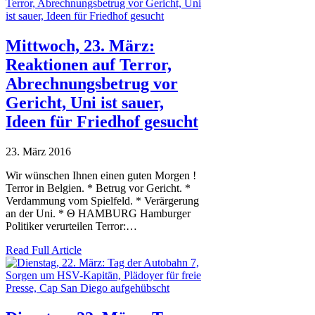
Mittwoch, 23. März:
Reaktionen auf Terror,
Abrechnungsbetrug vor
Gericht, Uni ist sauer,
Ideen für Friedhof gesucht
23. März 2016
Wir wünschen Ihnen einen guten Morgen !
Terror in Belgien. * Betrug vor Gericht. *
Verdammung vom Spielfeld. * Verärgerung
an der Uni. * Θ HAMBURG Hamburger
Politiker verurteilen Terror:…
Read Full Article