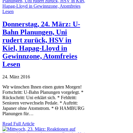
Donnerstag, 24. März: U-
Bahn Planungen, Uni
rudert zurück, HSV in
Kiel, Hapag-Lloyd in
Gewinnzone, Atomfreies
Lesen
24. März 2016
Wir wünschen Ihnen einen guten Morgen!
Fortschritt: U-Bahn Planungen vorgelegt. *
Rückschritt: Uni erklärt sich. * Fehltritt:
Senioren verwechseln Pedale. * Auftritt:
Japaner ohne Atomstrom. * Θ HAMBURG
Planungen für…
Read Full Article