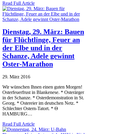
Read Full Article
Dienstag, 29. März: Bauen
für Flüchtlinge, Feuer an
der Elbe und in der
Schanze, Adele gewinnt
Oster-Marathon
29. März 2016
Wir wünschen Ihnen einen guten Morgen!
Osterfeuerfrust in Blankenese. * Osterärger
in der Schanze. * Osterdemonstration in St.
Georg. * Ostereier im deutschen Netz. *
Schlechter Ostern-Tatort. * Θ
HAMBURG…
Read Full Article