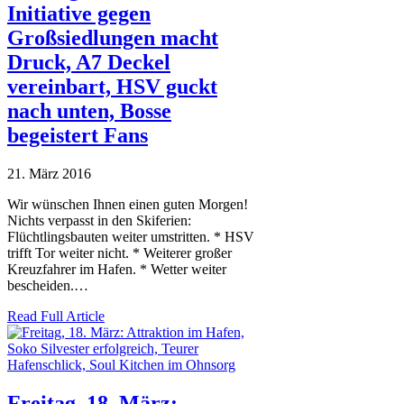
Initiative gegen
Großsiedlungen macht
Druck, A7 Deckel
vereinbart, HSV guckt
nach unten, Bosse
begeistert Fans
21. März 2016
Wir wünschen Ihnen einen guten Morgen!
Nichts verpasst in den Skiferien:
Flüchtlingsbauten weiter umstritten. * HSV
trifft Tor weiter nicht. * Weiterer großer
Kreuzfahrer im Hafen. * Wetter weiter
bescheiden.…
Read Full Article
Freitag, 18. März: