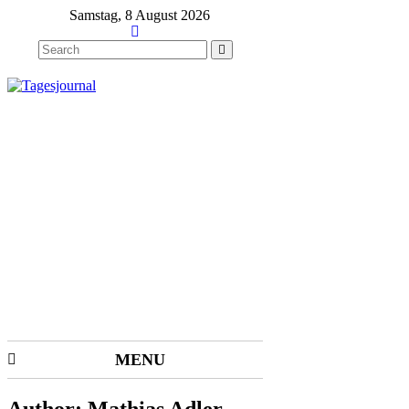
Samstag, 8 August 2026
MENU