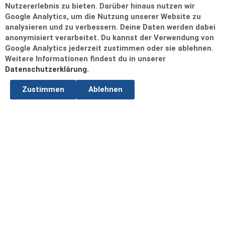
Nutzererlebnis zu bieten. Darüber hinaus nutzen wir
Google Analytics, um die Nutzung unserer Website zu
analysieren und zu verbessern. Deine Daten werden dabei
anonymisiert verarbeitet. Du kannst der Verwendung von
Google Analytics jederzeit zustimmen oder sie ablehnen.
Weitere Informationen findest du in unserer
Datenschutzerklärung.
Zustimmen
Ablehnen