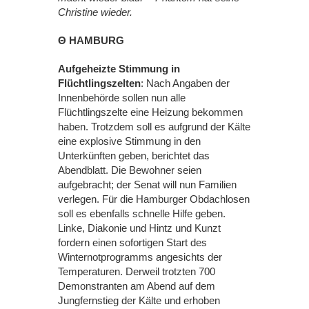
Christine wieder.
Θ HAMBURG
Aufgeheizte Stimmung in
Flüchtlingszelten
: Nach Angaben der
Innenbehörde sollen nun alle
Flüchtlingszelte eine Heizung bekommen
haben. Trotzdem soll es aufgrund der Kälte
eine explosive Stimmung in den
Unterkünften geben, berichtet das
Abendblatt. Die Bewohner seien
aufgebracht; der Senat will nun Familien
verlegen. Für die Hamburger Obdachlosen
soll es ebenfalls schnelle Hilfe geben.
Linke, Diakonie und Hintz und Kunzt
fordern einen sofortigen Start des
Winternotprogramms angesichts der
Temperaturen. Derweil trotzten 700
Demonstranten am Abend auf dem
Jungfernstieg der Kälte und erhoben