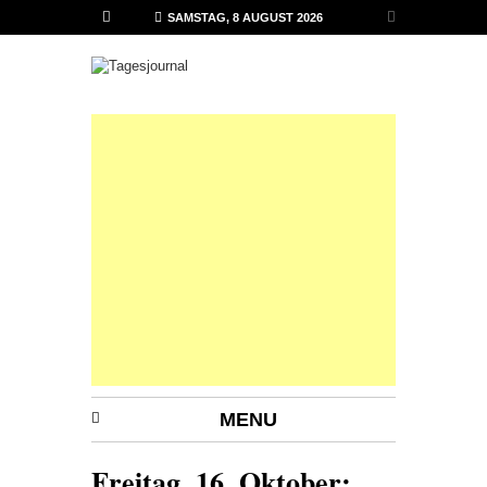
SAMSTAG, 8 AUGUST 2026
MENU
Freitag, 16. Oktober: