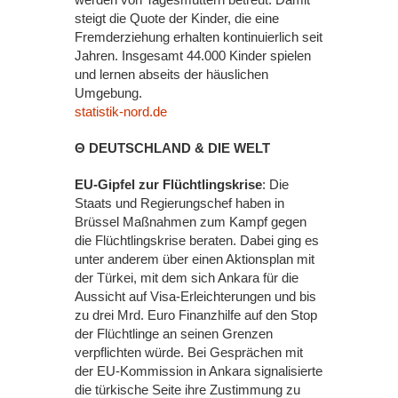
steigt die Quote der Kinder, die eine
Fremderziehung erhalten kontinuierlich seit
Jahren. Insgesamt 44.000 Kinder spielen
und lernen abseits der häuslichen
Umgebung.
statistik-nord.de
Θ DEUTSCHLAND & DIE WELT
EU-Gipfel zur Flüchtlingskrise
: Die
Staats und Regierungschef haben in
Brüssel Maßnahmen zum Kampf gegen
die Flüchtlingskrise beraten. Dabei ging es
unter anderem über einen Aktionsplan mit
der Türkei, mit dem sich Ankara für die
Aussicht auf Visa-Erleichterungen und bis
zu drei Mrd. Euro Finanzhilfe auf den Stop
der Flüchtlinge an seinen Grenzen
verpflichten würde. Bei Gesprächen mit
der EU-Kommission in Ankara signalisierte
die türkische Seite ihre Zustimmung zu