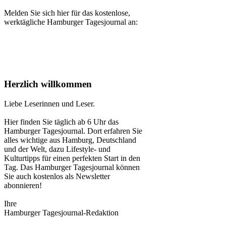
Melden Sie sich hier für das kostenlose,
werktägliche Hamburger Tagesjournal an:
Herzlich willkommen
Liebe Leserinnen und Leser.
Hier finden Sie täglich ab 6 Uhr das
Hamburger Tagesjournal. Dort erfahren Sie
alles wichtige aus Hamburg, Deutschland
und der Welt, dazu Lifestyle- und
Kulturtipps für einen perfekten Start in den
Tag. Das Hamburger Tagesjournal können
Sie auch kostenlos als Newsletter
abonnieren!
Ihre
Hamburger Tagesjournal-Redaktion