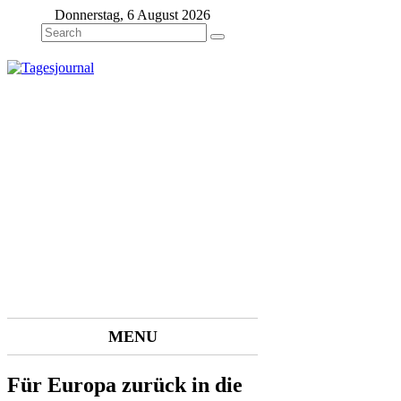
Donnerstag, 6 August 2026
MENU
Für Europa zurück in die