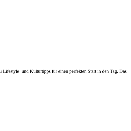
Lifestyle- und Kulturtipps für einen perfekten Start in den Tag. Das