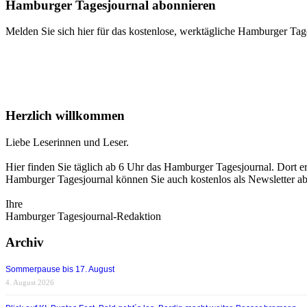
Hamburger Tagesjournal abonnieren
Melden Sie sich hier für das kostenlose, werktägliche Hamburger Tag
Herzlich willkommen
Liebe Leserinnen und Leser.
Hier finden Sie täglich ab 6 Uhr das Hamburger Tagesjournal. Dort er
Hamburger Tagesjournal können Sie auch kostenlos als Newsletter a
Ihre
Hamburger Tagesjournal-Redaktion
Archiv
Sommerpause bis 17. August
4. August 2026