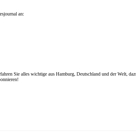
esjournal an:
fahren Sie alles wichtige aus Hamburg, Deutschland und der Welt, dazu 
bonnieren!