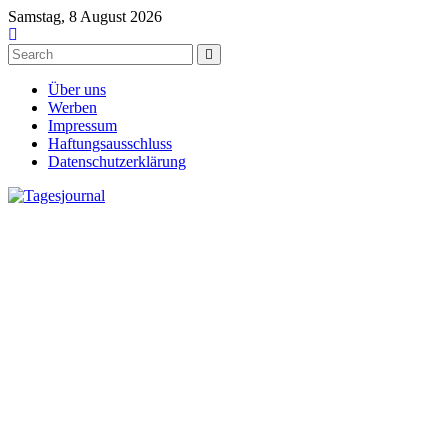
Samstag, 8 August 2026
Über uns
Werben
Impressum
Haftungsausschluss
Datenschutzerklärung