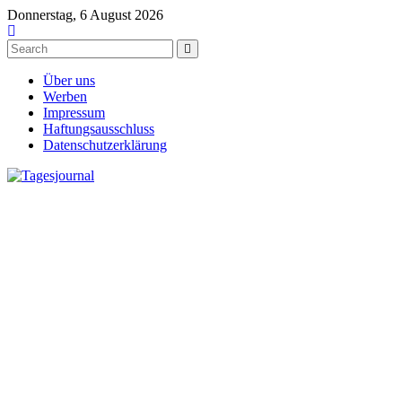
Donnerstag, 6 August 2026
Über uns
Werben
Impressum
Haftungsausschluss
Datenschutzerklärung