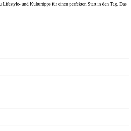
Lifestyle- und Kulturtipps für einen perfekten Start in den Tag. Das