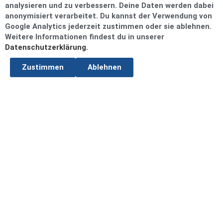
analysieren und zu verbessern. Deine Daten werden dabei
anonymisiert verarbeitet. Du kannst der Verwendung von
Google Analytics jederzeit zustimmen oder sie ablehnen.
Weitere Informationen findest du in unserer
Datenschutzerklärung.
Zustimmen
Ablehnen