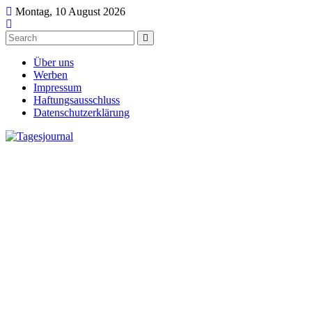
Montag, 10 August 2026
Über uns
Werben
Impressum
Haftungsausschluss
Datenschutzerklärung