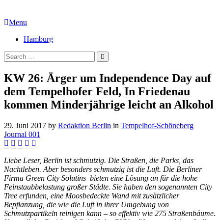
Menu
Hamburg
KW 26: Ärger um Independence Day auf
dem Tempelhofer Feld, In Friedenau
kommen Minderjährige leicht an Alkohol
29. Juni 2017
by
Redaktion Berlin
in
Tempelhof-Schöneberg
Journal 001
Liebe Leser, Berlin ist schmutzig. Die Straßen, die Parks, das
Nachtleben. Aber besonders schmutzig ist die Luft. Die Berliner
Firma Green City Solutins bieten eine Lösung an für die hohe
Feinstaubbelastung großer Städte. Sie haben den sogenannten City
Tree erfunden, eine Moosbedeckte Wand mit zusätzlicher
Bepflanzung, die wie die Luft in ihrer Umgebung von
Schmutzpartikeln reinigen kann – so effektiv wie 275 Straßenbäume.