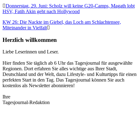
Donnerstag, 29. Juni: Scholz will keine G20-Camps, Magath lobt
HSV, Fatih Akin geht nach Hollywood
KW 26: Die Nackte im Giebel, das Loch am Schlachtensee,
Miteinander in Vielfalt
Herzlich willkommen
Liebe Leserinnen und Leser.
Hier finden Sie täglich ab 6 Uhr das Tagesjournal für ausgewählte
Regionen. Dort erfahren Sie alles wichtige aus Ihrer Stadt,
Deutschland und der Welt, dazu Lifestyle- und Kulturtipps für einen
perfekten Start in den Tag. Das Tagesjournal können Sie auch
kostenlos als Newsletter abonnieren!
Ihre
Tagesjournal-Redaktion