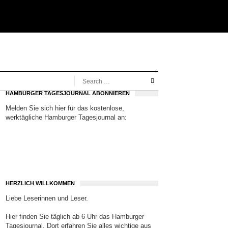
HAMBURGER TAGESJOURNAL ABONNIEREN
Melden Sie sich hier für das kostenlose,
werktägliche Hamburger Tagesjournal an:
HERZLICH WILLKOMMEN
Liebe Leserinnen und Leser.
Hier finden Sie täglich ab 6 Uhr das Hamburger
Tagesjournal. Dort erfahren Sie alles wichtige aus