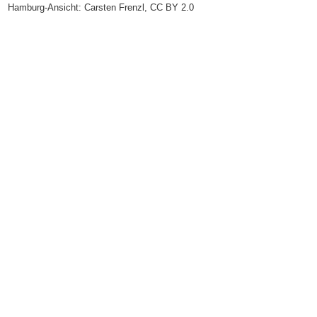
Hamburg-Ansicht:
Carsten Frenzl
,
CC BY 2.0