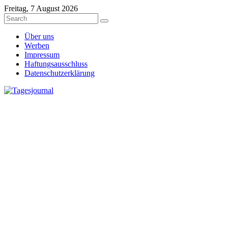
Freitag, 7 August 2026
Über uns
Werben
Impressum
Haftungsausschluss
Datenschutzerklärung