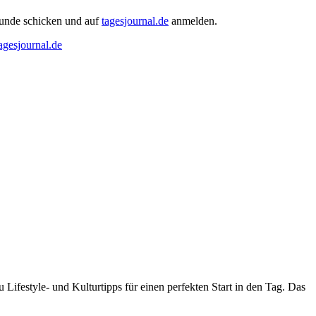
eunde schicken und auf
tagesjournal.de
anmelden.
gesjournal.de
Lifestyle- und Kulturtipps für einen perfekten Start in den Tag. Das