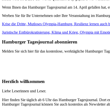
Wenn Ihnen das Hamburger Tagesjournal am 14. April gefallen hat, e
Werben Sie für Ihr Unternehmen oder Ihre Veranstaltung im Hamburge
Krise die Dritte, Mutloses Olympia-Hamburg, Resilienz lernen auch
Juristische Entbürokratisierung, Klima und Krieg, Olympia mit Emotio
Hamburger Tagesjournal abonnieren
Melden Sie sich hier für das kostenlose, werktägliche Hamburger Tag
Herzlich willkommen
Liebe Leserinnen und Leser.
Hier finden Sie täglich ab 6 Uhr das Hamburger Tagesjournal. Dort er
Hamburger Tagesjournal können Sie auch kostenlos als Newsletter a