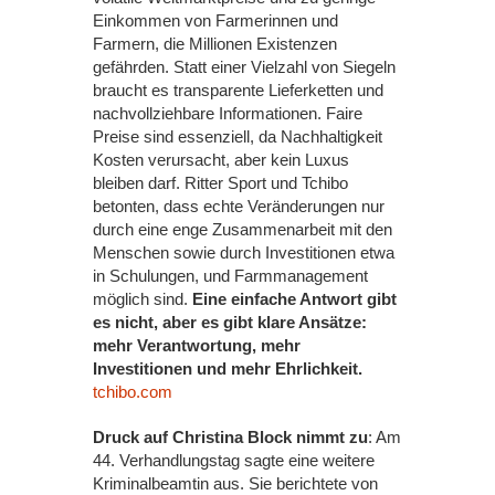
Einkommen von Farmerinnen und
Farmern, die Millionen Existenzen
gefährden. Statt einer Vielzahl von Siegeln
braucht es transparente Lieferketten und
nachvollziehbare Informationen. Faire
Preise sind essenziell, da Nachhaltigkeit
Kosten verursacht, aber kein Luxus
bleiben darf. Ritter Sport und Tchibo
betonten, dass echte Veränderungen nur
durch eine enge Zusammenarbeit mit den
Menschen sowie durch Investitionen etwa
in Schulungen, und Farmmanagement
möglich sind.
Eine einfache Antwort gibt
es nicht, aber es gibt klare Ansätze:
mehr Verantwortung, mehr
Investitionen und mehr Ehrlichkeit.
tchibo.com
Druck auf Christina Block nimmt zu
: Am
44. Verhandlungstag sagte eine weitere
Kriminalbeamtin aus. Sie berichtete von