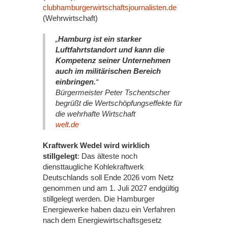
clubhamburgerwirtschaftsjournalisten.de
(Wehrwirtschaft)
„
Hamburg ist ein starker
Luftfahrtstandort und kann die
Kompetenz seiner Unternehmen
auch im militärischen Bereich
einbringen.
“
Bürgermeister Peter Tschentscher
begrüßt die Wertschöpfungseffekte für
die wehrhafte Wirtschaft
welt.de
Kraftwerk Wedel wird wirklich
stillgelegt
: Das älteste noch
diensttaugliche Kohlekraftwerk
Deutschlands soll Ende 2026 vom Netz
genommen und am 1. Juli 2027 endgültig
stillgelegt werden. Die Hamburger
Energiewerke haben dazu ein Verfahren
nach dem Energiewirtschaftsgesetz