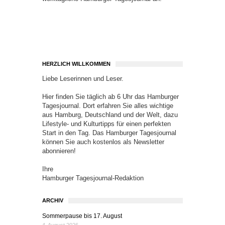
HERZLICH WILLKOMMEN
Liebe Leserinnen und Leser.
Hier finden Sie täglich ab 6 Uhr das Hamburger
Tagesjournal. Dort erfahren Sie alles wichtige
aus Hamburg, Deutschland und der Welt, dazu
Lifestyle- und Kulturtipps für einen perfekten
Start in den Tag. Das Hamburger Tagesjournal
können Sie auch kostenlos als Newsletter
abonnieren!
Ihre
Hamburger Tagesjournal-Redaktion
ARCHIV
Sommerpause bis 17. August