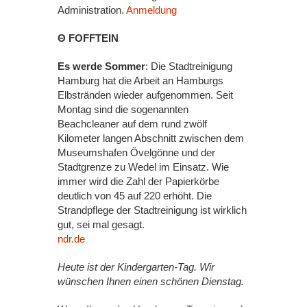
Administration.
Anmeldung
Θ FOFFTEIN
Es werde Sommer
: Die Stadtreinigung
Hamburg hat die Arbeit an Hamburgs
Elbstränden wieder aufgenommen. Seit
Montag sind die sogenannten
Beachcleaner auf dem rund zwölf
Kilometer langen Abschnitt zwischen dem
Museumshafen Övelgönne und der
Stadtgrenze zu Wedel im Einsatz. Wie
immer wird die Zahl der Papierkörbe
deutlich von 45 auf 220 erhöht. Die
Strandpflege der Stadtreinigung ist wirklich
gut, sei mal gesagt.
ndr.de
Heute ist der Kindergarten-Tag. Wir
wünschen Ihnen einen schönen Dienstag.