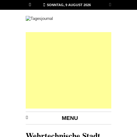
SONNTAG, 9 AUGUST 2026
MENU
Wehrtechnische Stadt,