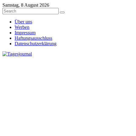
Samstag, 8 August 2026
Über uns
Werben
Impressum
Haftungsausschluss
Datenschutzerklärung