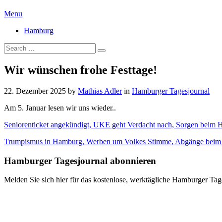
Menu
Hamburg
Wir wünschen frohe Festtage!
22. Dezember 2025
by
Mathias Adler
in
Hamburger Tagesjournal
Am 5. Januar lesen wir uns wieder..
Seniorenticket angekündigt, UKE geht Verdacht nach, Sorgen beim H
Trumpismus in Hamburg, Werben um Volkes Stimme, Abgänge beim H
Hamburger Tagesjournal abonnieren
Melden Sie sich hier für das kostenlose, werktägliche Hamburger Tag