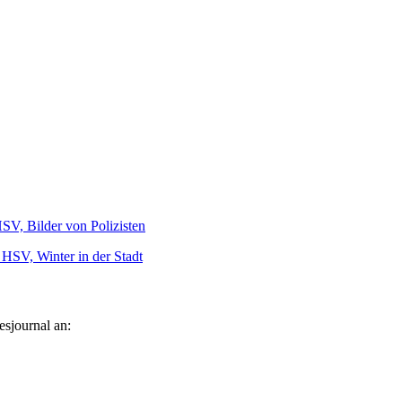
SV, Bilder von Polizisten
SV, Winter in der Stadt
esjournal an: