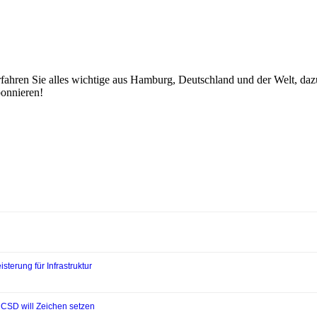
fahren Sie alles wichtige aus Hamburg, Deutschland und der Welt, dazu 
bonnieren!
sterung für Infrastruktur
 CSD will Zeichen setzen