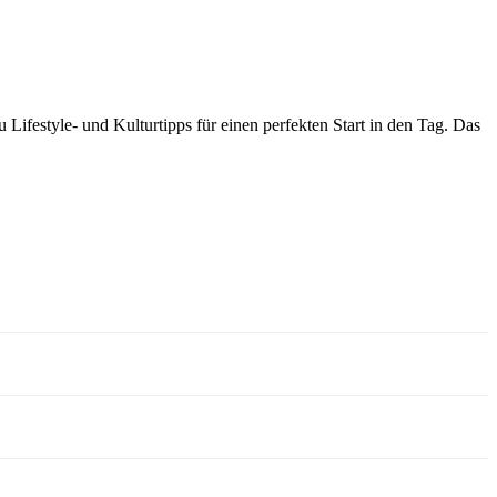
Lifestyle- und Kulturtipps für einen perfekten Start in den Tag. Das