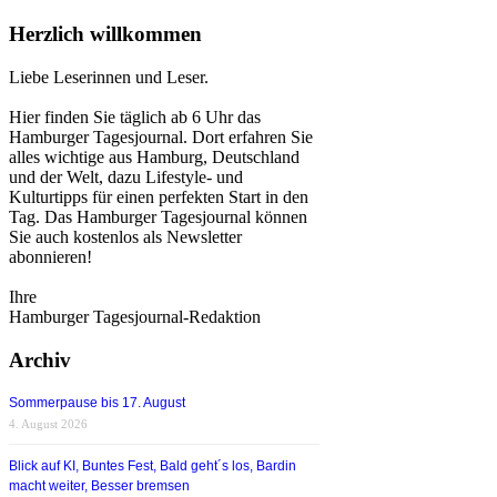
Herzlich willkommen
Liebe Leserinnen und Leser.
Hier finden Sie täglich ab 6 Uhr das
Hamburger Tagesjournal. Dort erfahren Sie
alles wichtige aus Hamburg, Deutschland
und der Welt, dazu Lifestyle- und
Kulturtipps für einen perfekten Start in den
Tag. Das Hamburger Tagesjournal können
Sie auch kostenlos als Newsletter
abonnieren!
Ihre
Hamburger Tagesjournal-Redaktion
Archiv
Sommerpause bis 17. August
4. August 2026
Blick auf KI, Buntes Fest, Bald geht´s los, Bardin
macht weiter, Besser bremsen