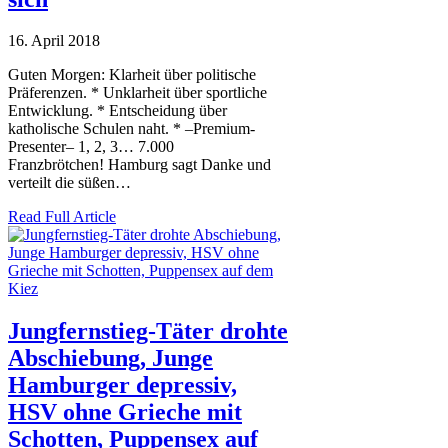
16. April 2018
Guten Morgen: Klarheit über politische
Präferenzen. * Unklarheit über sportliche
Entwicklung. * Entscheidung über
katholische Schulen naht. * –Premium-
Presenter– 1, 2, 3… 7.000
Franzbrötchen! Hamburg sagt Danke und
verteilt die süßen…
Read Full Article
Jungfernstieg-Täter drohte
Abschiebung, Junge
Hamburger depressiv,
HSV ohne Grieche mit
Schotten, Puppensex auf