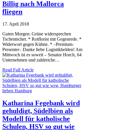
Billig nach Mallorca
fliegen
17. April 2018
Guten Morgen: Grüne widersprechen
Tschentscher. * Rotflorist mit Gegenrede. *
Widerwort gegen Kühne. * –Premium-
Presenter– Danke liebe Logistikhelden! Am
Mittwoch ist es soweit – Senator Horch, 64
Unternehmen und zahlreiche…
Read Full Article
Katharina Fegebank wird
gehuldigt, Südelbien als
Modell für katholische
Schulen, HSV so gut wie