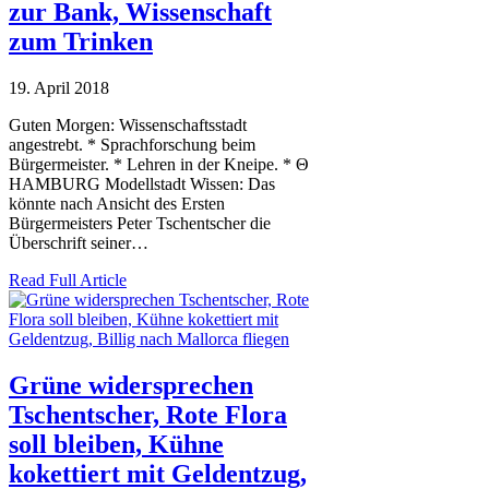
zur Bank, Wissenschaft
zum Trinken
19. April 2018
Guten Morgen: Wissenschaftsstadt
angestrebt. * Sprachforschung beim
Bürgermeister. * Lehren in der Kneipe. * Θ
HAMBURG Modellstadt Wissen: Das
könnte nach Ansicht des Ersten
Bürgermeisters Peter Tschentscher die
Überschrift seiner…
Read Full Article
Grüne widersprechen
Tschentscher, Rote Flora
soll bleiben, Kühne
kokettiert mit Geldentzug,