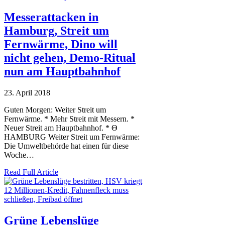
Messerattacken in
Hamburg, Streit um
Fernwärme, Dino will
nicht gehen, Demo-Ritual
nun am Hauptbahnhof
23. April 2018
Guten Morgen: Weiter Streit um
Fernwärme. * Mehr Streit mit Messern. *
Neuer Streit am Hauptbahnhof. * Θ
HAMBURG Weiter Streit um Fernwärme:
Die Umweltbehörde hat einen für diese
Woche…
Read Full Article
Grüne Lebenslüge