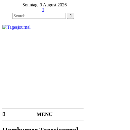
Sonntag, 9 August 2026
MENU