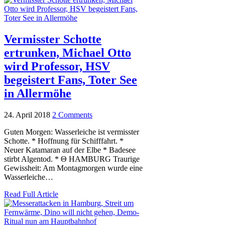
Vermisster Schotte
ertrunken, Michael Otto
wird Professor, HSV
begeistert Fans, Toter See
in Allermöhe
24. April 2018
2 Comments
Guten Morgen: Wasserleiche ist vermisster
Schotte. * Hoffnung für Schifffahrt. *
Neuer Katamaran auf der Elbe * Badesee
stirbt Algentod. * Θ HAMBURG Traurige
Gewissheit: Am Montagmorgen wurde eine
Wasserleiche…
Read Full Article