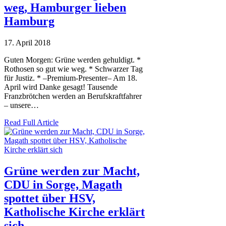
weg, Hamburger lieben
Hamburg
17. April 2018
Guten Morgen: Grüne werden gehuldigt. *
Rothosen so gut wie weg. * Schwarzer Tag
für Justiz. * –Premium-Presenter– Am 18.
April wird Danke gesagt! Tausende
Franzbrötchen werden an Berufskraftfahrer
– unsere…
Read Full Article
Grüne werden zur Macht,
CDU in Sorge, Magath
spottet über HSV,
Katholische Kirche erklärt
sich