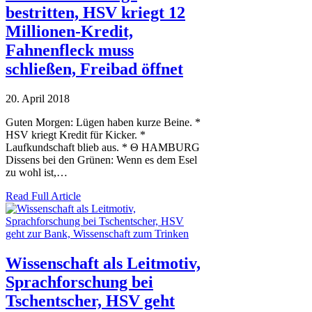
bestritten, HSV kriegt 12
Millionen-Kredit,
Fahnenfleck muss
schließen, Freibad öffnet
20. April 2018
Guten Morgen: Lügen haben kurze Beine. *
HSV kriegt Kredit für Kicker. *
Laufkundschaft blieb aus. * Θ HAMBURG
Dissens bei den Grünen: Wenn es dem Esel
zu wohl ist,…
Read Full Article
Wissenschaft als Leitmotiv,
Sprachforschung bei
Tschentscher, HSV geht