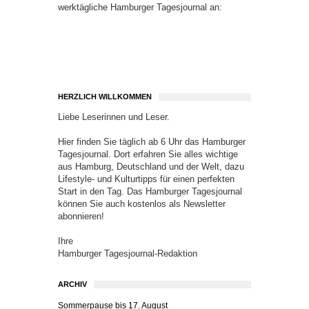
werktägliche Hamburger Tagesjournal an:
HERZLICH WILLKOMMEN
Liebe Leserinnen und Leser.
Hier finden Sie täglich ab 6 Uhr das Hamburger
Tagesjournal. Dort erfahren Sie alles wichtige
aus Hamburg, Deutschland und der Welt, dazu
Lifestyle- und Kulturtipps für einen perfekten
Start in den Tag. Das Hamburger Tagesjournal
können Sie auch kostenlos als Newsletter
abonnieren!
Ihre
Hamburger Tagesjournal-Redaktion
ARCHIV
Sommerpause bis 17. August