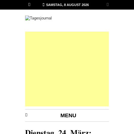
SAMSTAG, 8 AUGUST 2026
MENU
Dienstag, 24. März: