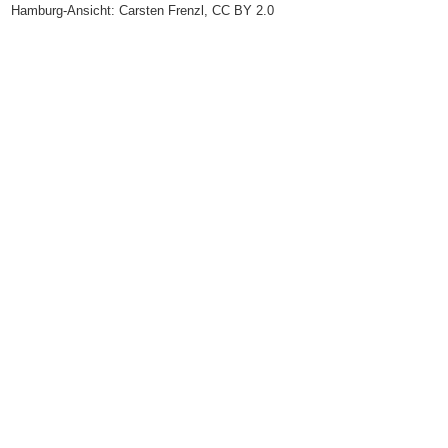
Hamburg-Ansicht:
Carsten Frenzl
,
CC BY 2.0