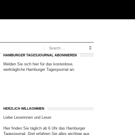
HAMBURGER TAGESJOURNAL ABONNIEREN
Melden Sie sich hier für das kostenlose,
werktägliche Hamburger Tagesjournal an:
HERZLICH WILLKOMMEN
Liebe Leserinnen und Leser.
Hier finden Sie täglich ab 6 Uhr das Hamburger
Tagesjournal. Dort erfahren Sie alles wichtige aus