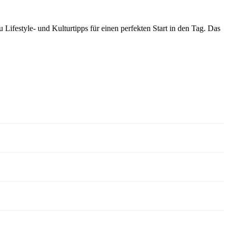
Lifestyle- und Kulturtipps für einen perfekten Start in den Tag. Das