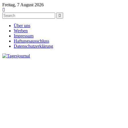
Freitag, 7 August 2026
Über uns
Werben
Impressum
Haftungsausschluss
Datenschutzerklärung