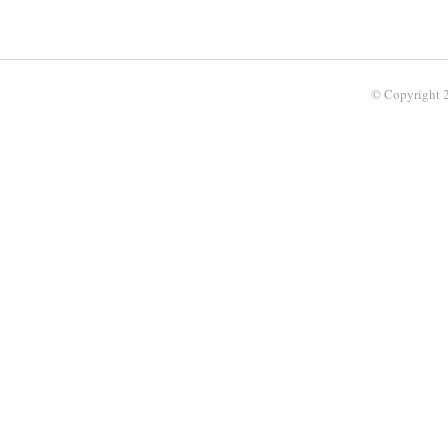
© Copyright 