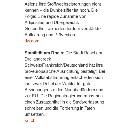
Asiens ihre Stoffwechselstörungen nicht
kennen – die Dunkelziffer ist hoch. Die
Folge: Eine rapide Zunahme von
Adipositas und Übergewicht.
Gesundheitsexperten fordern verstärkte
Aufklärung und Prävention.
dw.com
Stabilität am Rhein
: Die Stadt Basel am
Dreiländereck
Schweiz/Frankreich/Deutschland hat ihre
pro-europäische Ausrichtung bestätigt. Bei
einer Volksabstimmung entschieden sich
fast zwei Drittel der Wähler für gute
Beziehungen zu den Nachbarländern und
zur EU. Die Regionalregierung muss nun
einen Zusatzartikel in die Stadtverfassung
schreiben und die Forderung in Taten
umsetzen.
srf.ch