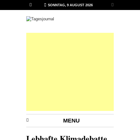
SONNTAG, 9 AUGUST 2026
MENU
Lebhafte Klimadebatte,