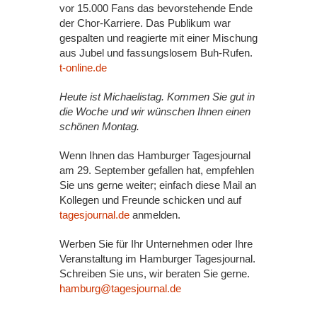
vor 15.000 Fans das bevorstehende Ende
der Chor-Karriere. Das Publikum war
gespalten und reagierte mit einer Mischung
aus Jubel und fassungslosem Buh-Rufen.
t-online.de
Heute ist Michaelistag. Kommen Sie gut in
die Woche und wir wünschen Ihnen einen
schönen Montag.
Wenn Ihnen das Hamburger Tagesjournal
am 29. September gefallen hat, empfehlen
Sie uns gerne weiter; einfach diese Mail an
Kollegen und Freunde schicken und auf
tagesjournal.de
anmelden.
Werben Sie für Ihr Unternehmen oder Ihre
Veranstaltung im Hamburger Tagesjournal.
Schreiben Sie uns, wir beraten Sie gerne.
hamburg@tagesjournal.de