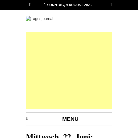
SONNTAG, 9 AUGUST 2026
MENU
Mittwoch, 22. Juni: