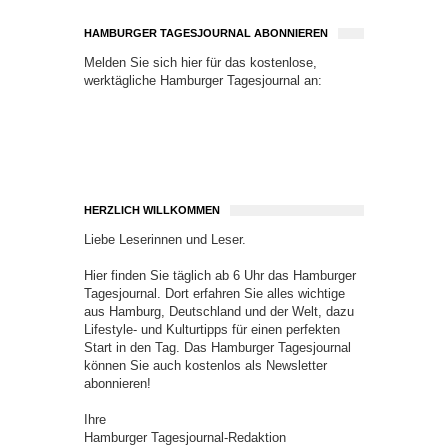
HAMBURGER TAGESJOURNAL ABONNIEREN
Melden Sie sich hier für das kostenlose,
werktägliche Hamburger Tagesjournal an:
HERZLICH WILLKOMMEN
Liebe Leserinnen und Leser.
Hier finden Sie täglich ab 6 Uhr das Hamburger
Tagesjournal. Dort erfahren Sie alles wichtige
aus Hamburg, Deutschland und der Welt, dazu
Lifestyle- und Kulturtipps für einen perfekten
Start in den Tag. Das Hamburger Tagesjournal
können Sie auch kostenlos als Newsletter
abonnieren!
Ihre
Hamburger Tagesjournal-Redaktion