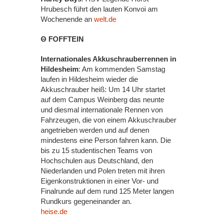
Hrubesch führt den lauten Konvoi am
Wochenende an
welt.de
Θ FOFFTEIN
Internationales Akkuschrauberrennen in
Hildesheim
: Am kommenden Samstag
laufen in Hildesheim wieder die
Akkuschrauber heiß: Um 14 Uhr startet
auf dem Campus Weinberg das neunte
und diesmal internationale Rennen von
Fahrzeugen, die von einem Akkuschrauber
angetrieben werden und auf denen
mindestens eine Person fahren kann. Die
bis zu 15 studentischen Teams von
Hochschulen aus Deutschland, den
Niederlanden und Polen treten mit ihren
Eigenkonstruktionen in einer Vor- und
Finalrunde auf dem rund 125 Meter langen
Rundkurs gegeneinander an.
heise.de