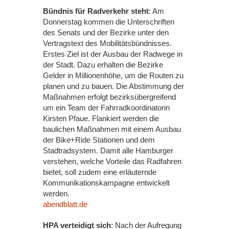
Bündnis für Radverkehr steht
: Am
Donnerstag kommen die Unterschriften
des Senats und der Bezirke unter den
Vertragstext des Mobilitätsbündnisses.
Erstes Ziel ist der Ausbau der Radwege in
der Stadt. Dazu erhalten die Bezirke
Gelder in Millionenhöhe, um die Routen zu
planen und zu bauen. Die Abstimmung der
Maßnahmen erfolgt bezirksübergreifend
um ein Team der Fahrradkoordinatorin
Kirsten Pfaue. Flankiert werden die
baulichen Maßnahmen mit einem Ausbau
der Bike+Ride Stationen und dem
Stadtradsystem. Damit alle Hamburger
verstehen, welche Vorteile das Radfahren
bietet, soll zudem eine erläuternde
Kommunikationskampagne entwickelt
werden.
abendblatt.de
HPA verteidigt sich
: Nach der Aufregung