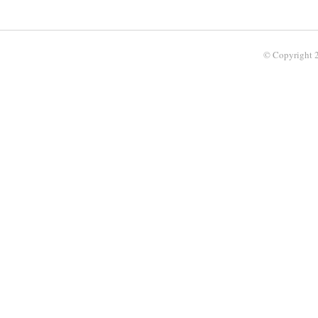
© Copyright 