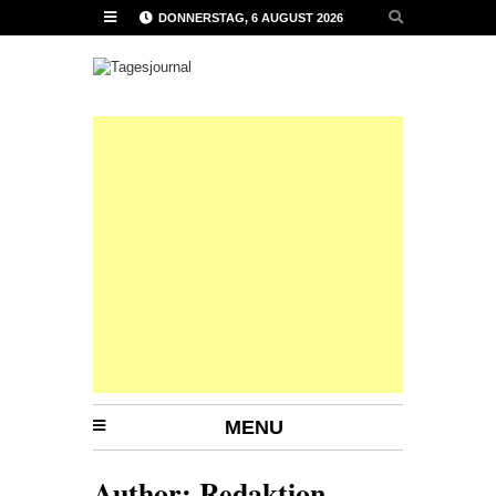
DONNERSTAG, 6 AUGUST 2026
MENU
Author:
Redaktion