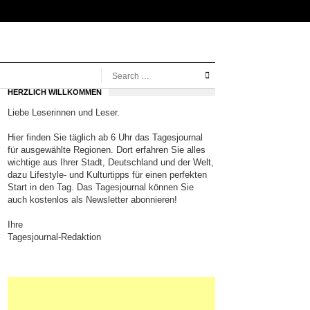
HERZLICH WILLKOMMEN
Liebe Leserinnen und Leser.
Hier finden Sie täglich ab 6 Uhr das Tagesjournal
für ausgewählte Regionen. Dort erfahren Sie alles
wichtige aus Ihrer Stadt, Deutschland und der Welt,
dazu Lifestyle- und Kulturtipps für einen perfekten
Start in den Tag. Das Tagesjournal können Sie
auch kostenlos als Newsletter abonnieren!
Ihre
Tagesjournal-Redaktion