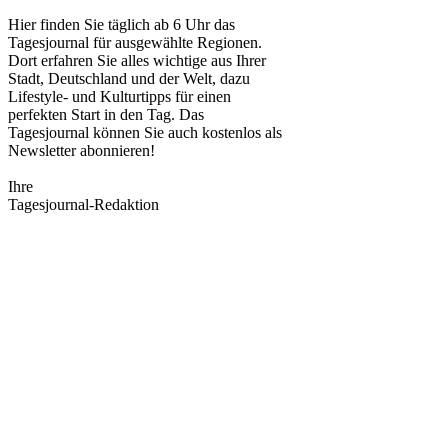
Hier finden Sie täglich ab 6 Uhr das
Tagesjournal für ausgewählte Regionen.
Dort erfahren Sie alles wichtige aus Ihrer
Stadt, Deutschland und der Welt, dazu
Lifestyle- und Kulturtipps für einen
perfekten Start in den Tag. Das
Tagesjournal können Sie auch kostenlos als
Newsletter abonnieren!
Ihre
Tagesjournal-Redaktion