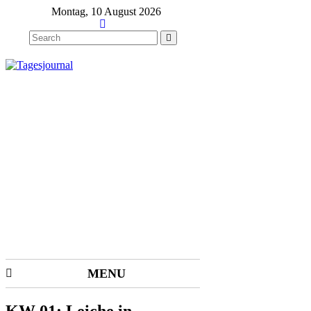
Montag, 10 August 2026
MENU