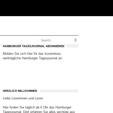
HAMBURGER TAGESJOURNAL ABONNIEREN
Melden Sie sich hier für das kostenlose,
werktägliche Hamburger Tagesjournal an:
HERZLICH WILLKOMMEN
Liebe Leserinnen und Leser.
Hier finden Sie täglich ab 6 Uhr das Hamburger
Tagesjournal. Dort erfahren Sie alles wichtige aus