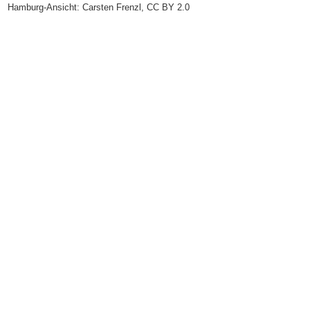
Hamburg-Ansicht:
Carsten Frenzl
,
CC BY 2.0