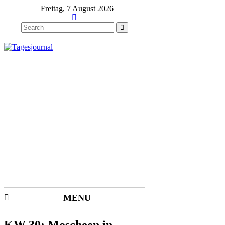
Freitag, 7 August 2026
MENU