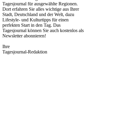
Tagesjournal für ausgewählte Regionen.
Dort erfahren Sie alles wichtige aus Ihrer
Stadt, Deutschland und der Welt, dazu
Lifestyle- und Kulturtipps für einen
perfekten Start in den Tag. Das
Tagesjournal können Sie auch kostenlos als
Newsletter abonnieren!
Ihre
Tagesjournal-Redaktion