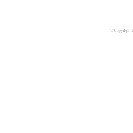
© Copyright 