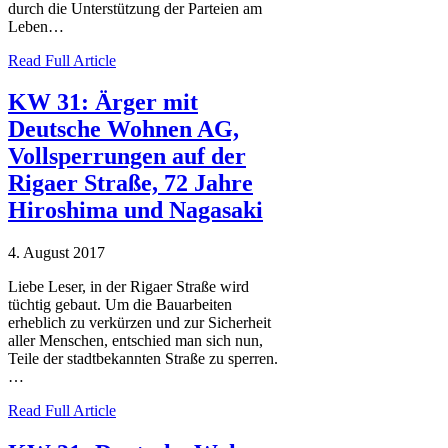
durch die Unterstützung der Parteien am
Leben…
Read Full Article
KW 31: Ärger mit
Deutsche Wohnen AG,
Vollsperrungen auf der
Rigaer Straße, 72 Jahre
Hiroshima und Nagasaki
4. August 2017
Liebe Leser, in der Rigaer Straße wird
tüchtig gebaut. Um die Bauarbeiten
erheblich zu verkürzen und zur Sicherheit
aller Menschen, entschied man sich nun,
Teile der stadtbekannten Straße zu sperren.
…
Read Full Article