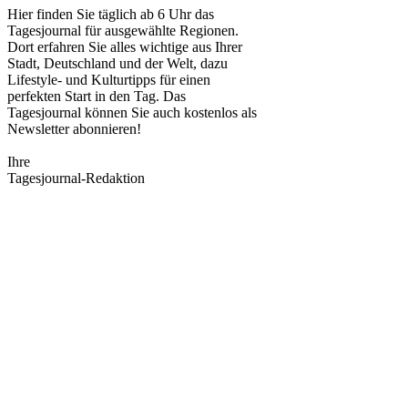
Hier finden Sie täglich ab 6 Uhr das
Tagesjournal für ausgewählte Regionen.
Dort erfahren Sie alles wichtige aus Ihrer
Stadt, Deutschland und der Welt, dazu
Lifestyle- und Kulturtipps für einen
perfekten Start in den Tag. Das
Tagesjournal können Sie auch kostenlos als
Newsletter abonnieren!
Ihre
Tagesjournal-Redaktion