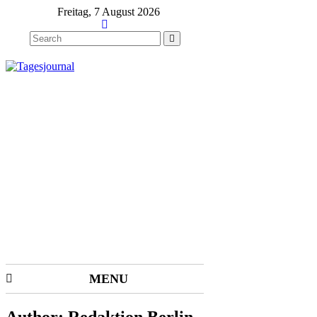
Freitag, 7 August 2026
MENU