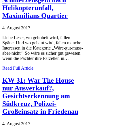
Helikopterunfall,
Maximilians Quartier
4. August 2017
Liebe Leser, wo gehobelt wird, fallen
Späne. Und wo gebaut wird, fallen manche
Interessen in die Kategorie „Wäre-gut-muss-
aber-nicht“. So wäre es sicher gut gewesen,
wenn die Pächter ihre Parzellen in…
Read Full Article
KW 31: War The House
nur Ausverkauf?,
Gesichtserkennung am
Südkreuz, Polizei-
Großeinsatz in Friedenau
4. August 2017