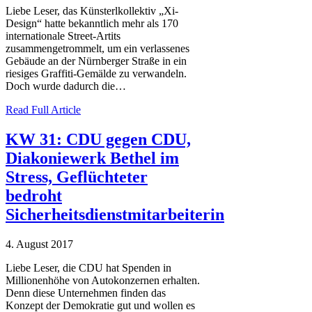
Liebe Leser, das Künsterlkollektiv „Xi-
Design“ hatte bekanntlich mehr als 170
internationale Street-Artits
zusammengetrommelt, um ein verlassenes
Gebäude an der Nürnberger Straße in ein
riesiges Graffiti-Gemälde zu verwandeln.
Doch wurde dadurch die…
Read Full Article
KW 31: CDU gegen CDU,
Diakoniewerk Bethel im
Stress, Geflüchteter
bedroht
Sicherheitsdienstmitarbeiterin
4. August 2017
Liebe Leser, die CDU hat Spenden in
Millionenhöhe von Autokonzernen erhalten.
Denn diese Unternehmen finden das
Konzept der Demokratie gut und wollen es