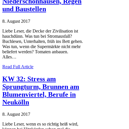
Niederschönhausen, Regen
und Baustellen
8. August 2017
Liebe Leser, die Decke der Zivilisation ist
hauchdünn. Was tun bei Stromausfall?
Buchlesen, Unterhalten, früh ins Bett gehen.
Was tun, wenn die Supermärkte nicht mehr
beliefert werden? Tomaten anbauen.
Alles…
Read Full Article
KW 32: Stress am
Sprungturm, Brunnen am
Blumenviertel, Berufe in
Neukölln
8. August 2017
Liebe Leser, wenn es so richtig heiß wird,