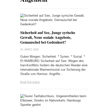
Sicherheit auf See, Junge syrische
Gewalt, Neue soziale Angebote,
Gemauschel bei Gedenkort?
24. MÄRZ 2026
Guten Morgen: Sicherheit. * Syrien. * Sozial. *
Θ HAMBURG Sicherheit auf See: Wegen des
Iran-Konflikts fordern die deutschen Reeder eine
internationale Marinemission zur Sicherung der
Straße von Hormus. Angriffe…
Read Full Article