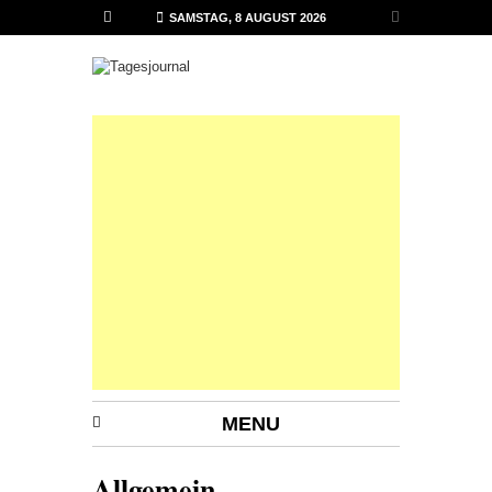
SAMSTAG, 8 AUGUST 2026
MENU
Allgemein