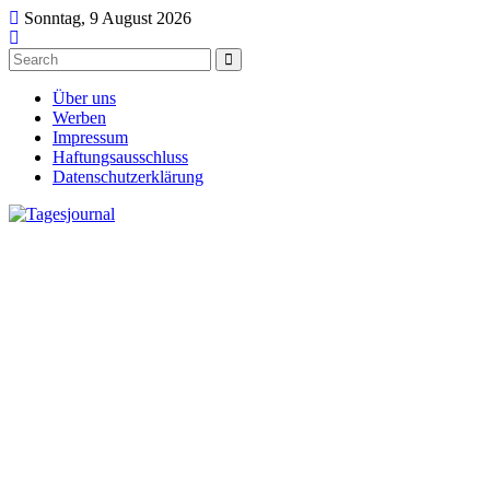
Sonntag, 9 August 2026
Über uns
Werben
Impressum
Haftungsausschluss
Datenschutzerklärung