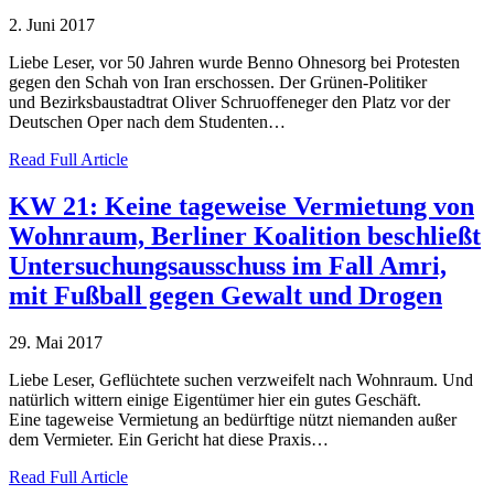
2. Juni 2017
Liebe Leser, vor 50 Jahren wurde Benno Ohnesorg bei Protesten
gegen den Schah von Iran erschossen. Der Grünen-Politiker
und Bezirksbaustadtrat Oliver Schruoffeneger den Platz vor der
Deutschen Oper nach dem Studenten…
Read Full Article
KW 21: Keine tageweise Vermietung von
Wohnraum, Berliner Koalition beschließt
Untersuchungsausschuss im Fall Amri,
mit Fußball gegen Gewalt und Drogen
29. Mai 2017
Liebe Leser, Geflüchtete suchen verzweifelt nach Wohnraum. Und
natürlich wittern einige Eigentümer hier ein gutes Geschäft.
Eine tageweise Vermietung an bedürftige nützt niemanden außer
dem Vermieter. Ein Gericht hat diese Praxis…
Read Full Article