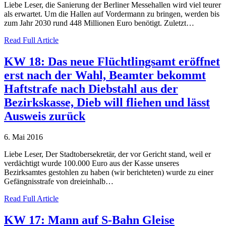
Liebe Leser, die Sanierung der Berliner Messehallen wird viel teurer
als erwartet. Um die Hallen auf Vordermann zu bringen, werden bis
zum Jahr 2030 rund 448 Millionen Euro benötigt. Zuletzt…
Read Full Article
KW 18: Das neue Flüchtlingsamt eröffnet
erst nach der Wahl, Beamter bekommt
Haftstrafe nach Diebstahl aus der
Bezirkskasse, Dieb will fliehen und lässt
Ausweis zurück
6. Mai 2016
Liebe Leser, Der Stadtobersekretär, der vor Gericht stand, weil er
verdächtigt wurde 100.000 Euro aus der Kasse unseres
Bezirksamtes gestohlen zu haben (wir berichteten) wurde zu einer
Gefängnisstrafe von dreieinhalb…
Read Full Article
KW 17: Mann auf S-Bahn Gleise