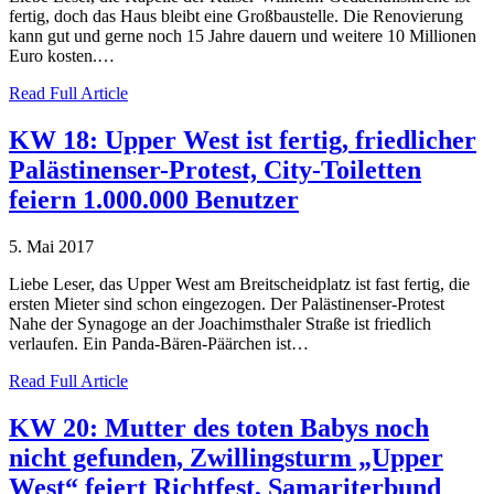
fertig, doch das Haus bleibt eine Großbaustelle. Die Renovierung
kann gut und gerne noch 15 Jahre dauern und weitere 10 Millionen
Euro kosten.…
Read Full Article
KW 18: Upper West ist fertig, friedlicher
Palästinenser-Protest, City-Toiletten
feiern 1.000.000 Benutzer
5. Mai 2017
Liebe Leser, das Upper West am Breitscheidplatz ist fast fertig, die
ersten Mieter sind schon eingezogen. Der Palästinenser-Protest
Nahe der Synagoge an der Joachimsthaler Straße ist friedlich
verlaufen. Ein Panda-Bären-Päärchen ist…
Read Full Article
KW 20: Mutter des toten Babys noch
nicht gefunden, Zwillingsturm „Upper
West“ feiert Richtfest, Samariterbund