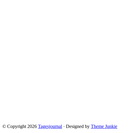
© Copyright 2026
Tagesjournal
· Designed by
Theme Junkie