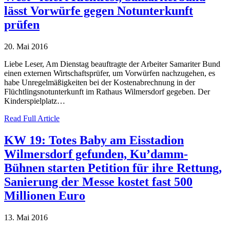
lässt Vorwürfe gegen Notunterkunft
prüfen
20. Mai 2016
Liebe Leser, Am Dienstag beauftragte der Arbeiter Samariter Bund
einen externen Wirtschaftsprüfer, um Vorwürfen nachzugehen, es
habe Unregelmäßigkeiten bei der Kostenabrechnung in der
Flüchtlingsnotunterkunft im Rathaus Wilmersdorf gegeben. Der
Kinderspielplatz…
Read Full Article
KW 19: Totes Baby am Eisstadion
Wilmersdorf gefunden, Ku’damm-
Bühnen starten Petition für ihre Rettung,
Sanierung der Messe kostet fast 500
Millionen Euro
13. Mai 2016