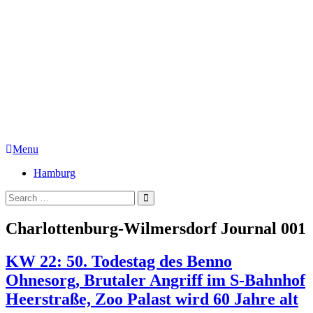
Menu
Hamburg
Charlottenburg-Wilmersdorf Journal 001
KW 22: 50. Todestag des Benno
Ohnesorg, Brutaler Angriff im S-Bahnhof
Heerstraße, Zoo Palast wird 60 Jahre alt