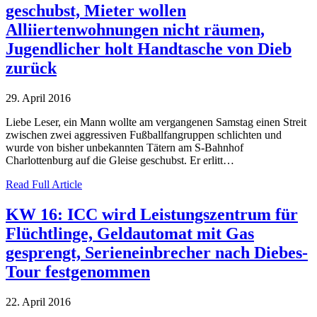
geschubst, Mieter wollen
Alliiertenwohnungen nicht räumen,
Jugendlicher holt Handtasche von Dieb
zurück
29. April 2016
Liebe Leser, ein Mann wollte am vergangenen Samstag einen Streit
zwischen zwei aggressiven Fußballfangruppen schlichten und
wurde von bisher unbekannten Tätern am S-Bahnhof
Charlottenburg auf die Gleise geschubst. Er erlitt…
Read Full Article
KW 16: ICC wird Leistungszentrum für
Flüchtlinge, Geldautomat mit Gas
gesprengt, Serieneinbrecher nach Diebes-
Tour festgenommen
22. April 2016